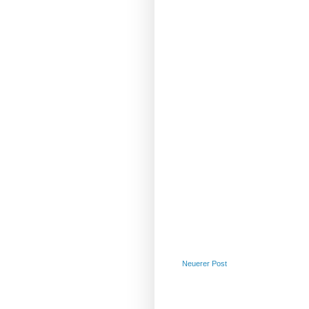
Neuerer Post